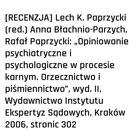
[RECENZJA] Lech K. Paprzycki
(red.) Anna Błachnio-Parzych,
Rafał Paprzycki: „Opiniowanie
psychiatryczne i
psychologiczne w procesie
karnym. Orzecznictwo i
piśmiennictwo”, wyd. II,
Wydawnictwo Instytutu
Ekspertyz Sądowych, Kraków
2006, stronic 302