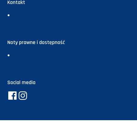
Kontakt
Redakcja
Noty prawne i dostępność
Deklaracja dostępności
Social media
Facebook
Instagram