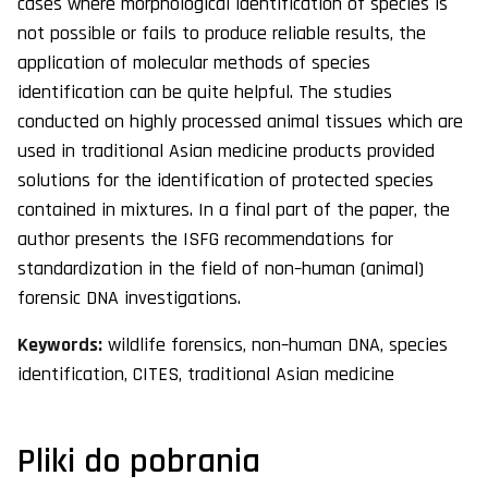
cases where morphological identification of species is
not possible or fails to produce reliable results, the
application of molecular methods of species
identification can be quite helpful. The studies
conducted on highly processed animal tissues which are
used in traditional Asian medicine products provided
solutions for the identification of protected species
contained in mixtures. In a final part of the paper, the
author presents the ISFG recommendations for
standardization in the field of non–human (animal)
forensic DNA investigations.
Keywords:
wildlife forensics, non–human DNA, species
identification, CITES, traditional Asian medicine
Pliki do pobrania