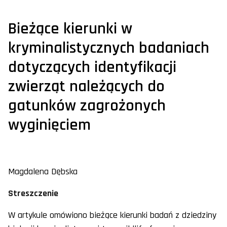
Bieżące kierunki w
kryminalistycznych badaniach
dotyczących identyfikacji
zwierząt należących do
gatunków zagrożonych
wyginięciem
Magdalena Dębska
Streszczenie
W artykule omówiono bieżące kierunki badań z dziedziny