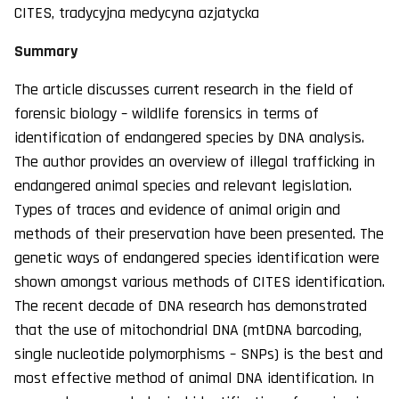
CITES, tradycyjna medycyna azjatycka
Summary
The article discusses current research in the field of
forensic biology – wildlife forensics in terms of
identification of endangered species by DNA analysis.
The author provides an overview of illegal trafficking in
endangered animal species and relevant legislation.
Types of traces and evidence of animal origin and
methods of their preservation have been presented. The
genetic ways of endangered species identification were
shown amongst various methods of CITES identification.
The recent decade of DNA research has demonstrated
that the use of mitochondrial DNA (mtDNA barcoding,
single nucleotide polymorphisms – SNPs) is the best and
most effective method of animal DNA identification. In