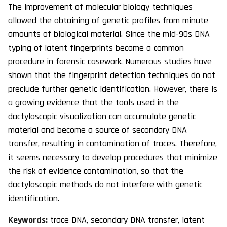
The improvement of molecular biology techniques
allowed the obtaining of genetic profiles from minute
amounts of biological material. Since the mid-90s DNA
typing of latent fingerprints became a common
procedure in forensic casework. Numerous studies have
shown that the fingerprint detection techniques do not
preclude further genetic identification. However, there is
a growing evidence that the tools used in the
dactyloscopic visualization can accumulate genetic
material and become a source of secondary DNA
transfer, resulting in contamination of traces. Therefore,
it seems necessary to develop procedures that minimize
the risk of evidence contamination, so that the
dactyloscopic methods do not interfere with genetic
identification.
Keywords:
trace DNA, secondary DNA transfer, latent