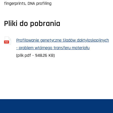
fingerprints, DNA profiling
Pliki do pobrania
Profilowanie genetyczne śladów daktyloskopijnych
- problem wtórnego transferu materiału
(plik pdf - 948.26 KB)