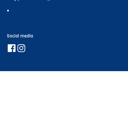
Deklaracja dostępności
Social media
Facebook
Instagram