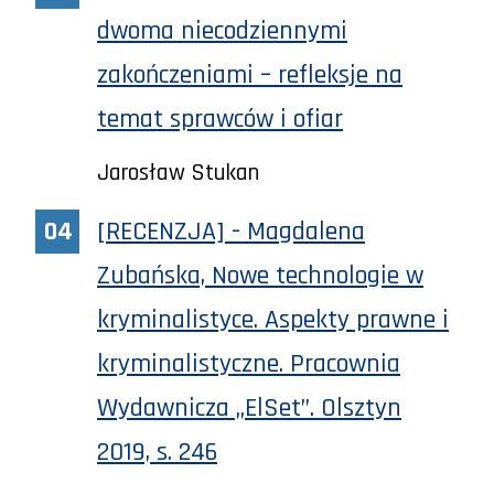
dwoma niecodziennymi
zakończeniami – refleksje na
temat sprawców i ofiar
Jarosław Stukan
[RECENZJA] - Magdalena
Zubańska, Nowe technologie w
kryminalistyce. Aspekty prawne i
kryminalistyczne. Pracownia
Wydawnicza „ElSet”. Olsztyn
2019, s. 246