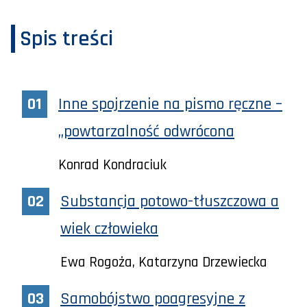
Spis treści
Inne spojrzenie na pismo ręczne –
„powtarzalność odwrócona
Konrad Kondraciuk
Substancja potowo-tłuszczowa a
wiek człowieka
Ewa Rogoża, Katarzyna Drzewiecka
Samobójstwo poagresyjne z