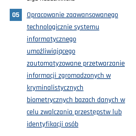
Opracowanie zaawansowanego
technologicznie systemu
informatycznego
umożliwiającego
zautomatyzowane przetwarzanie
informacji zgromadzonych w
kryminalistycznych
biometrycznych bazach danych w
celu zwalczania przestępstw lub
identyfikacji osób