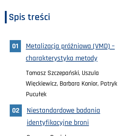
Spis treści
Metalizacja próżniowa (VMD) –
charakterystyka metody
Tomasz Szczepański, Uszula
Więckiewicz, Barbara Konior, Patryk
Pucułek
Niestandardowe badania
identyfikacyjne broni